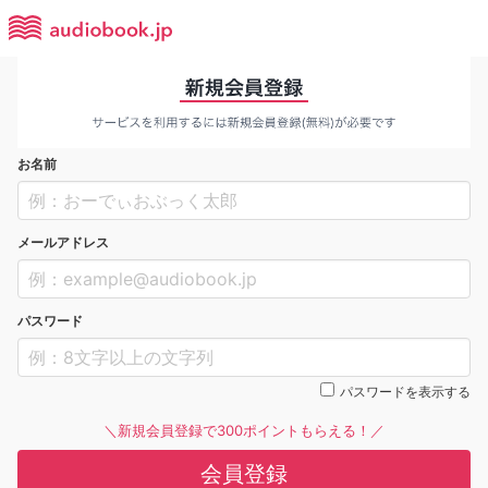
お名前
メールアドレス
パスワード
パスワードを表示する
＼新規会員登録で300ポイントもらえる！／
会員登録