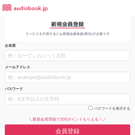
お名前
メールアドレス
パスワード
パスワードを表示する
＼新規会員登録で300ポイントもらえる！／
会員登録