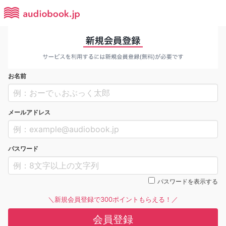
お名前
メールアドレス
パスワード
パスワードを表示する
＼新規会員登録で300ポイントもらえる！／
会員登録