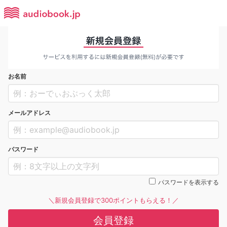
お名前
メールアドレス
パスワード
パスワードを表示する
＼新規会員登録で300ポイントもらえる！／
会員登録