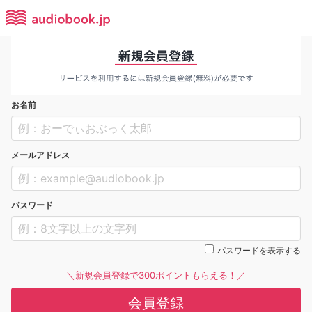
お名前
メールアドレス
パスワード
パスワードを表示する
＼新規会員登録で300ポイントもらえる！／
会員登録