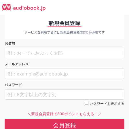
お名前
メールアドレス
パスワード
パスワードを表示する
＼新規会員登録で300ポイントもらえる！／
会員登録