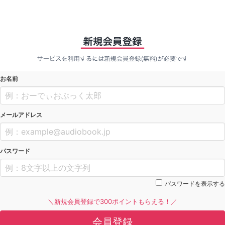
お名前
メールアドレス
パスワード
パスワードを表示する
＼新規会員登録で300ポイントもらえる！／
会員登録