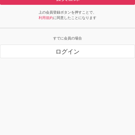
上の会員登録ボタンを押すことで、
利用規約
に同意したことになります
すでに会員の場合
ログイン