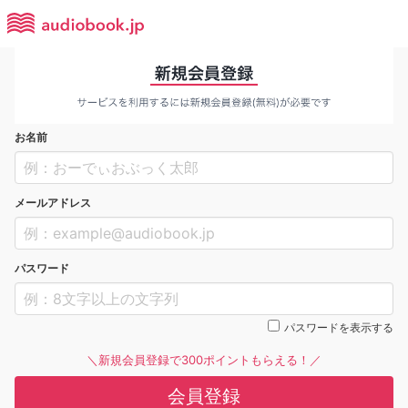
お名前
メールアドレス
パスワード
パスワードを表示する
＼新規会員登録で300ポイントもらえる！／
会員登録