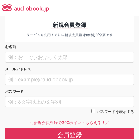
お名前
メールアドレス
パスワード
パスワードを表示する
＼新規会員登録で300ポイントもらえる！／
会員登録