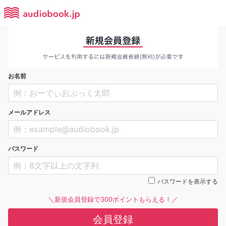
お名前
メールアドレス
パスワード
パスワードを表示する
＼新規会員登録で300ポイントもらえる！／
会員登録