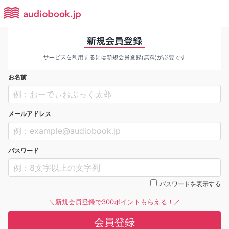
お名前
メールアドレス
パスワード
パスワードを表示する
＼新規会員登録で300ポイントもらえる！／
会員登録