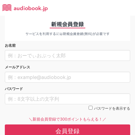
お名前
メールアドレス
パスワード
パスワードを表示する
＼新規会員登録で300ポイントもらえる！／
会員登録