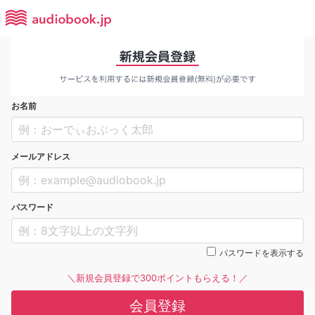
お名前
メールアドレス
パスワード
パスワードを表示する
＼新規会員登録で300ポイントもらえる！／
会員登録