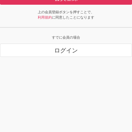
上の会員登録ボタンを押すことで、
利用規約
に同意したことになります
すでに会員の場合
ログイン