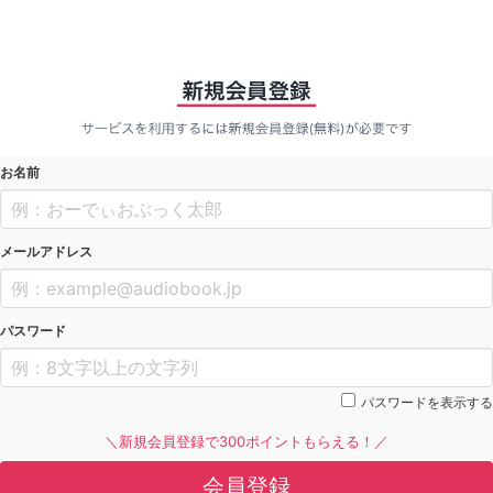
お名前
メールアドレス
パスワード
パスワードを表示する
＼新規会員登録で300ポイントもらえる！／
会員登録