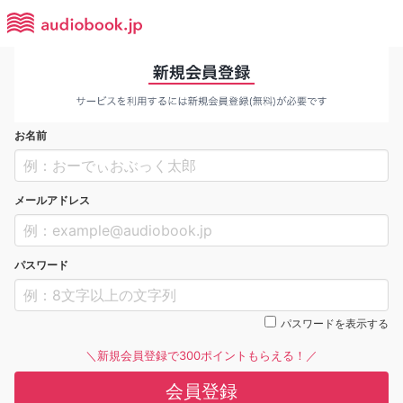
お名前
メールアドレス
パスワード
パスワードを表示する
＼新規会員登録で300ポイントもらえる！／
会員登録