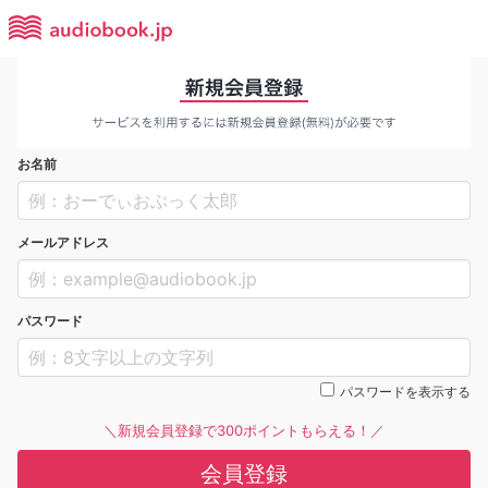
お名前
メールアドレス
パスワード
パスワードを表示する
＼新規会員登録で300ポイントもらえる！／
会員登録