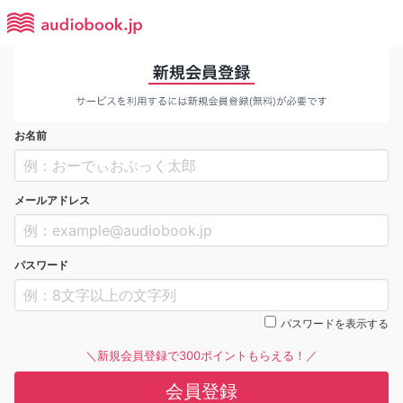
お名前
メールアドレス
パスワード
パスワードを表示する
＼新規会員登録で300ポイントもらえる！／
会員登録