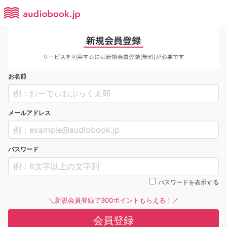
お名前
メールアドレス
パスワード
パスワードを表示する
＼新規会員登録で300ポイントもらえる！／
会員登録