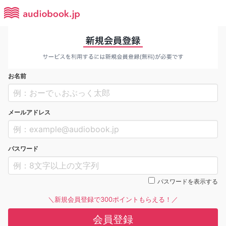
お名前
メールアドレス
パスワード
パスワードを表示する
＼新規会員登録で300ポイントもらえる！／
会員登録