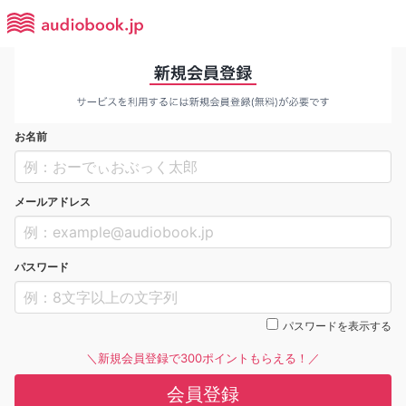
お名前
メールアドレス
パスワード
パスワードを表示する
＼新規会員登録で300ポイントもらえる！／
会員登録