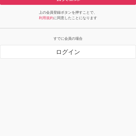
上の会員登録ボタンを押すことで、
利用規約
に同意したことになります
すでに会員の場合
ログイン