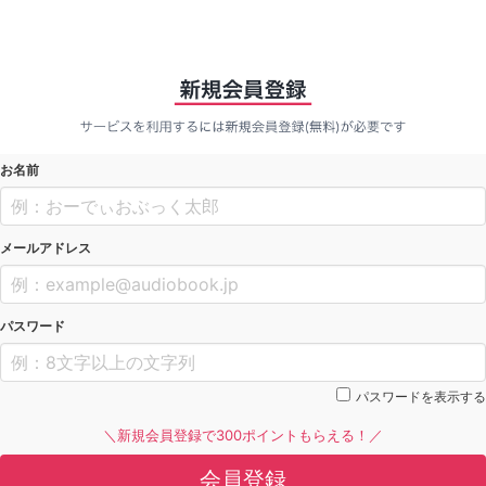
お名前
メールアドレス
パスワード
パスワードを表示する
＼新規会員登録で300ポイントもらえる！／
会員登録