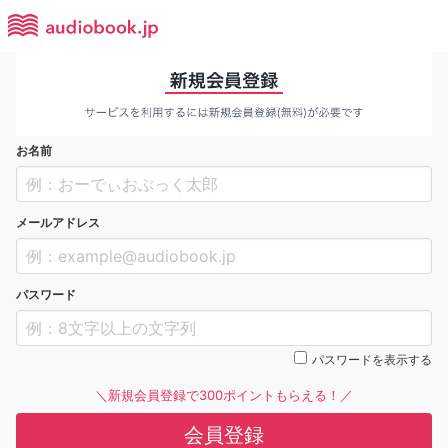
お名前
メールアドレス
パスワード
パスワードを表示する
＼新規会員登録で300ポイントもらえる！／
会員登録