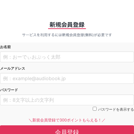
お名前
メールアドレス
パスワード
パスワードを表示する
＼新規会員登録で300ポイントもらえる！／
会員登録