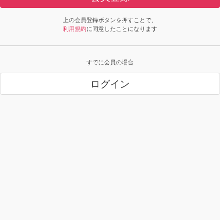
上の会員登録ボタンを押すことで、
利用規約
に同意したことになります
すでに会員の場合
ログイン