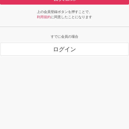
上の会員登録ボタンを押すことで、
利用規約
に同意したことになります
すでに会員の場合
ログイン