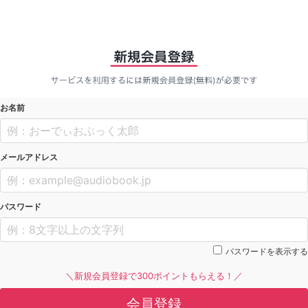
お名前
メールアドレス
パスワード
パスワードを表示する
＼新規会員登録で300ポイントもらえる！／
会員登録