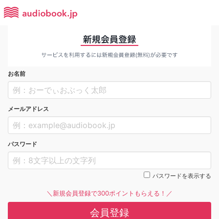
お名前
メールアドレス
パスワード
パスワードを表示する
＼新規会員登録で300ポイントもらえる！／
会員登録