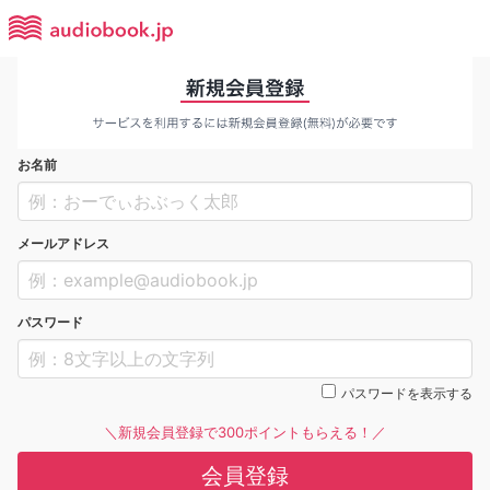
お名前
メールアドレス
パスワード
パスワードを表示する
＼新規会員登録で300ポイントもらえる！／
会員登録