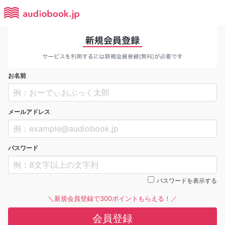
お名前
メールアドレス
パスワード
パスワードを表示する
＼新規会員登録で300ポイントもらえる！／
会員登録