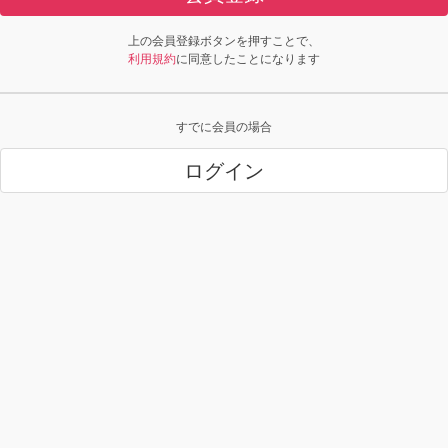
上の会員登録ボタンを押すことで、
利用規約
に同意したことになります
すでに会員の場合
ログイン