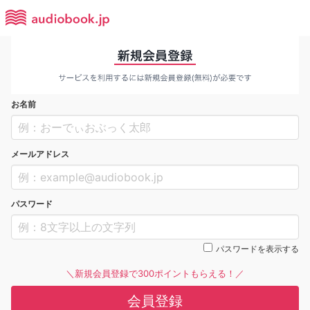
お名前
メールアドレス
パスワード
パスワードを表示する
＼新規会員登録で300ポイントもらえる！／
会員登録