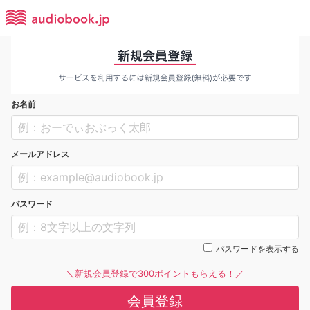
お名前
メールアドレス
パスワード
パスワードを表示する
＼新規会員登録で300ポイントもらえる！／
会員登録