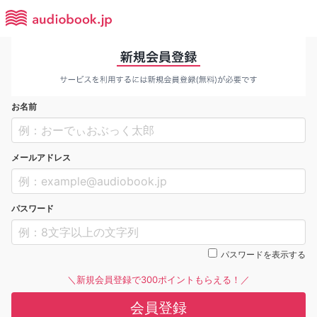
お名前
メールアドレス
パスワード
パスワードを表示する
＼新規会員登録で300ポイントもらえる！／
会員登録