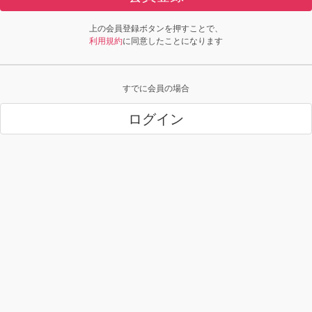
上の会員登録ボタンを押すことで、
利用規約
に同意したことになります
すでに会員の場合
ログイン