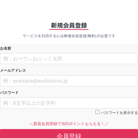
お名前
メールアドレス
パスワード
パスワードを表示する
＼新規会員登録で300ポイントもらえる！／
会員登録