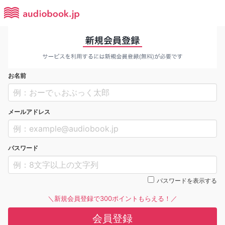
お名前
メールアドレス
パスワード
パスワードを表示する
＼新規会員登録で300ポイントもらえる！／
会員登録