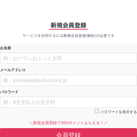
お名前
メールアドレス
パスワード
パスワードを表示する
＼新規会員登録で300ポイントもらえる！／
会員登録