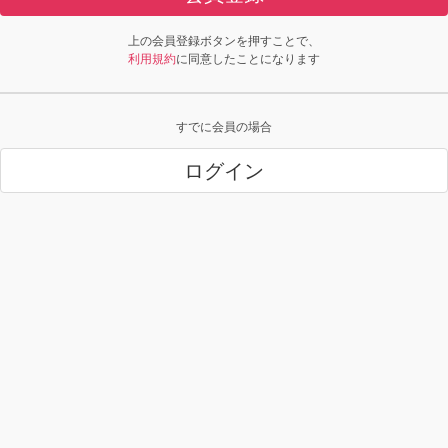
上の会員登録ボタンを押すことで、
利用規約
に同意したことになります
すでに会員の場合
ログイン