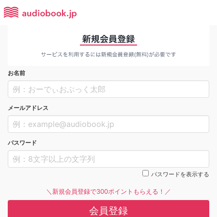
お名前
メールアドレス
パスワード
パスワードを表示する
＼新規会員登録で300ポイントもらえる！／
会員登録