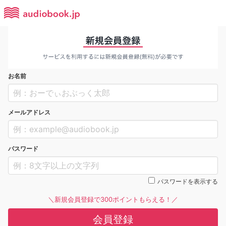
お名前
メールアドレス
パスワード
パスワードを表示する
＼新規会員登録で300ポイントもらえる！／
会員登録