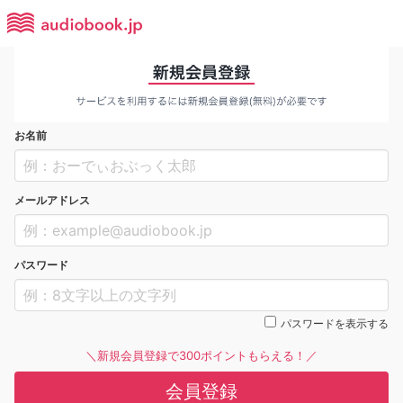
お名前
メールアドレス
パスワード
パスワードを表示する
＼新規会員登録で300ポイントもらえる！／
会員登録