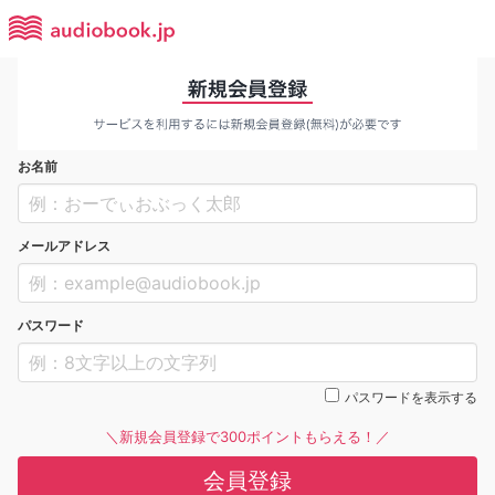
お名前
メールアドレス
パスワード
パスワードを表示する
＼新規会員登録で300ポイントもらえる！／
会員登録