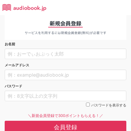
お名前
メールアドレス
パスワード
パスワードを表示する
＼新規会員登録で300ポイントもらえる！／
会員登録