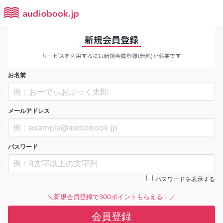
お名前
メールアドレス
パスワード
パスワードを表示する
＼新規会員登録で300ポイントもらえる！／
会員登録