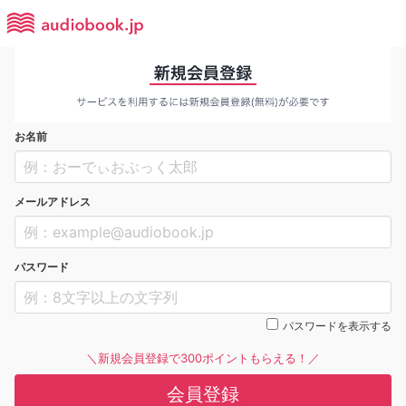
お名前
メールアドレス
パスワード
パスワードを表示する
＼新規会員登録で300ポイントもらえる！／
会員登録