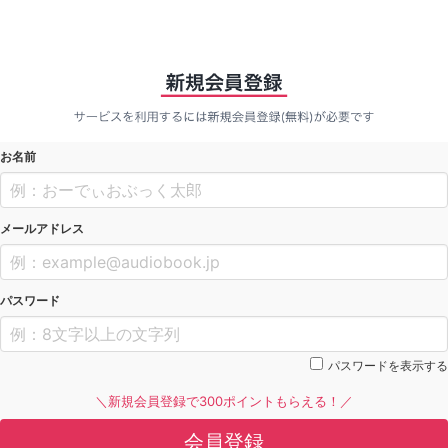
お名前
メールアドレス
パスワード
パスワードを表示する
＼新規会員登録で300ポイントもらえる！／
会員登録