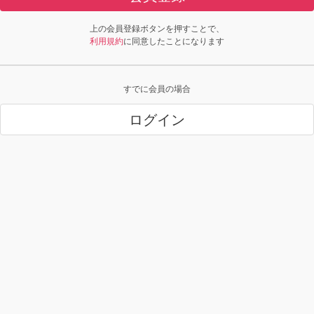
上の会員登録ボタンを押すことで、
利用規約
に同意したことになります
すでに会員の場合
ログイン