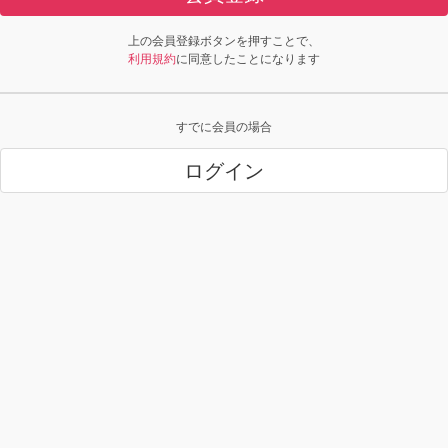
上の会員登録ボタンを押すことで、
利用規約
に同意したことになります
すでに会員の場合
ログイン