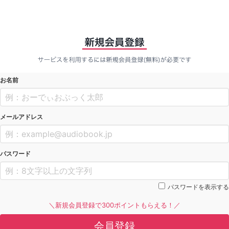
お名前
メールアドレス
パスワード
パスワードを表示する
＼新規会員登録で300ポイントもらえる！／
会員登録