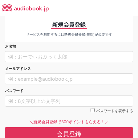
お名前
メールアドレス
パスワード
パスワードを表示する
＼新規会員登録で300ポイントもらえる！／
会員登録