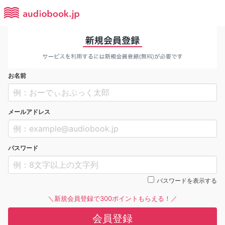
お名前
メールアドレス
パスワード
パスワードを表示する
＼新規会員登録で300ポイントもらえる！／
会員登録