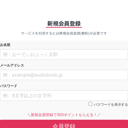
お名前
メールアドレス
パスワード
パスワードを表示する
＼新規会員登録で300ポイントもらえる！／
会員登録