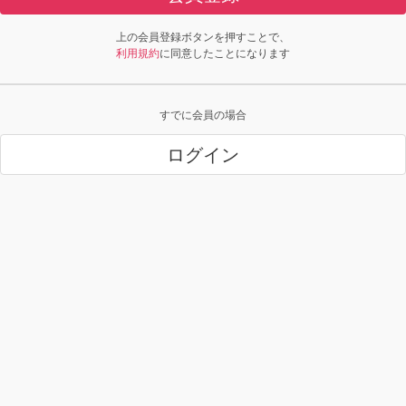
上の会員登録ボタンを押すことで、
利用規約
に同意したことになります
すでに会員の場合
ログイン