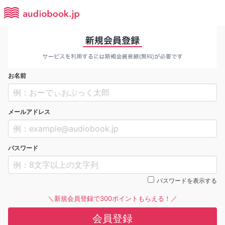
お名前
メールアドレス
パスワード
パスワードを表示する
＼新規会員登録で300ポイントもらえる！／
会員登録