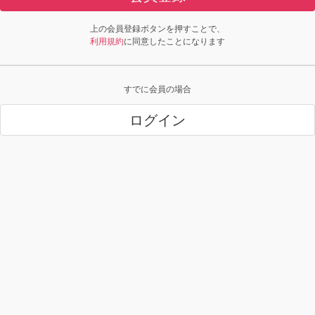
上の会員登録ボタンを押すことで、
利用規約
に同意したことになります
すでに会員の場合
ログイン