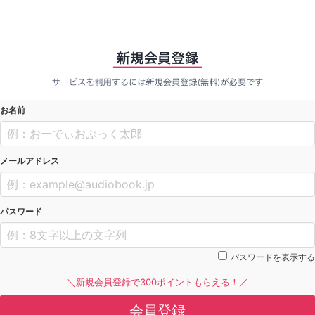
お名前
メールアドレス
パスワード
パスワードを表示する
＼新規会員登録で300ポイントもらえる！／
会員登録