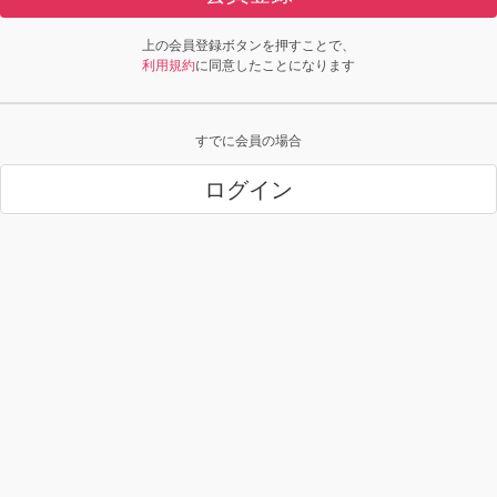
上の会員登録ボタンを押すことで、
利用規約
に同意したことになります
すでに会員の場合
ログイン