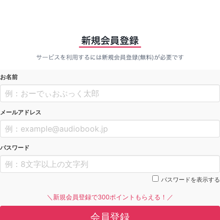
お名前
メールアドレス
パスワード
パスワードを表示する
＼新規会員登録で300ポイントもらえる！／
会員登録