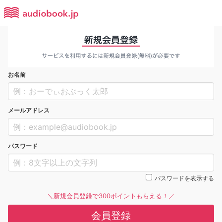
お名前
メールアドレス
パスワード
パスワードを表示する
＼新規会員登録で300ポイントもらえる！／
会員登録